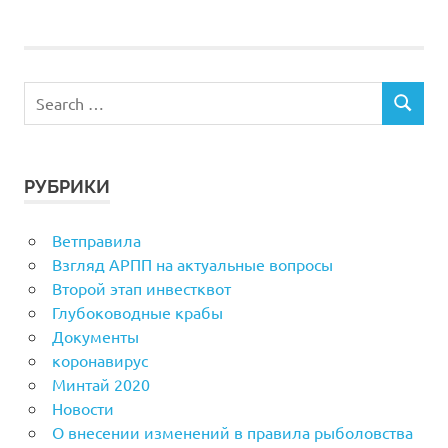
РУБРИКИ
Ветправила
Взгляд АРПП на актуальные вопросы
Второй этап инвестквот
Глубоководные крабы
Документы
коронавирус
Минтай 2020
Новости
О внесении изменений в правила рыболовства