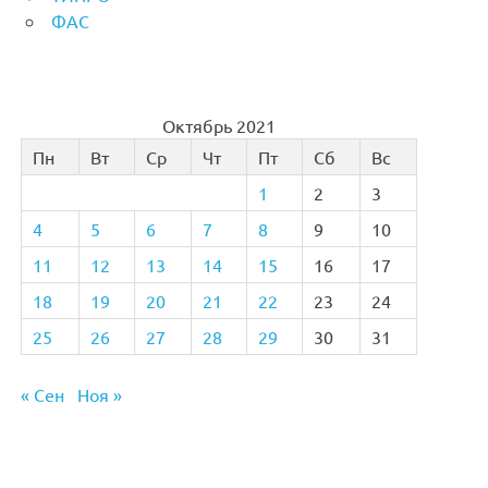
ФАС
Октябрь 2021
Пн
Вт
Ср
Чт
Пт
Сб
Вс
1
2
3
4
5
6
7
8
9
10
11
12
13
14
15
16
17
18
19
20
21
22
23
24
25
26
27
28
29
30
31
« Сен
Ноя »