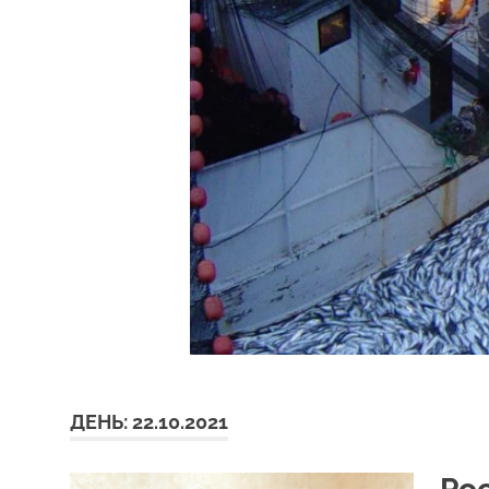
ДЕНЬ:
22.10.2021