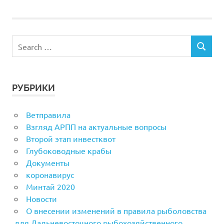
РУБРИКИ
Ветправила
Взгляд АРПП на актуальные вопросы
Второй этап инвестквот
Глубоководные крабы
Документы
коронавирус
Минтай 2020
Новости
О внесении изменений в правила рыболовства
для Дальневосточного рыбохозяйственного