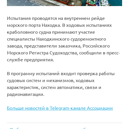
Испытания проводятся на внутреннем рейде
морского порта Находка. В ходовых испытаниях
краболовного судна принимают участие
специалисты Находкинского судоремонтного
завода, представители заказчика, Российского
Морского Регистра Судоходства, сообщили в пресс-
службе предприятия.
В программу испытаний входит проверка работы
судовых систем и механизмов, ходовых
характеристик, систем автоматики, связи и
радионавигации.
Больше новостей в Telegram-канале Ассоциации