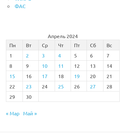
ФАС
Апрель 2024
Пн
Вт
Ср
Чт
Пт
Сб
Вс
1
2
3
4
5
6
7
8
9
10
11
12
13
14
15
16
17
18
19
20
21
22
23
24
25
26
27
28
29
30
« Мар
Май »