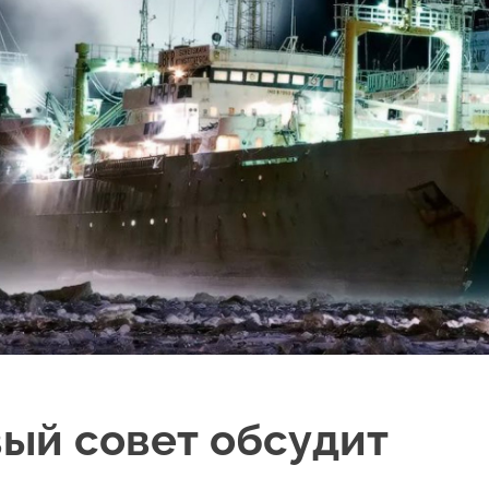
ый совет обсудит