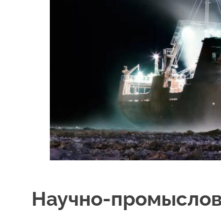
Научно-промыслов