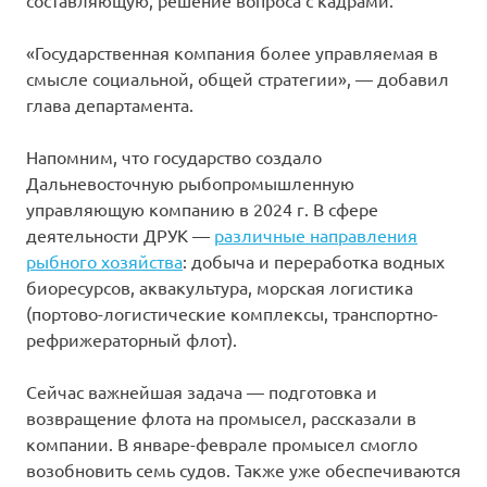
«Государственная компания более управляемая в
смысле социальной, общей стратегии», — добавил
глава департамента.
Напомним, что государство создало
Дальневосточную рыбопромышленную
управляющую компанию в 2024 г. В сфере
деятельности ДРУК —
различные направления
рыбного хозяйства
: добыча и переработка водных
биоресурсов, аквакультура, морская логистика
(портово-логистические комплексы, транспортно-
рефрижераторный флот).
Сейчас важнейшая задача — подготовка и
возвращение флота на промысел, рассказали в
компании. В январе-феврале промысел смогло
возобновить семь судов. Также уже обеспечиваются