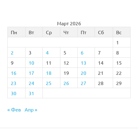
Март 2026
Пн
Вт
Ср
Чт
Пт
Сб
Вс
1
2
3
4
5
6
7
8
9
10
11
12
13
14
15
16
17
18
19
20
21
22
23
24
25
26
27
28
29
30
31
« Фев
Апр »