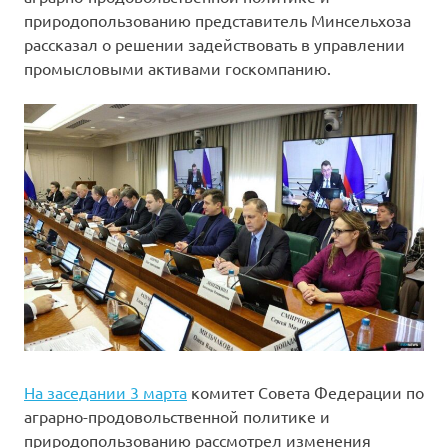
природопользованию представитель Минсельхоза
рассказал о решении задействовать в управлении
промысловыми активами госкомпанию.
На заседании 3 марта
комитет Совета Федерации по
аграрно-продовольственной политике и
природопользованию рассмотрел изменения