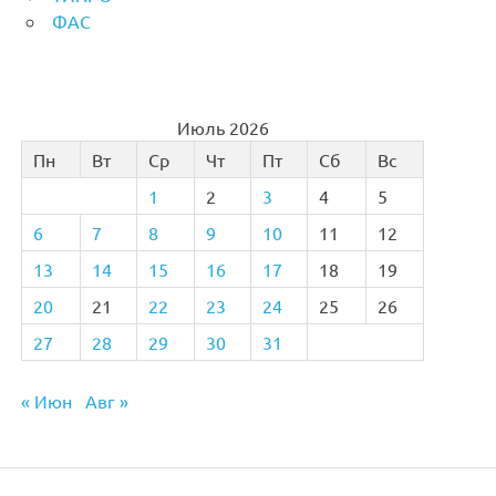
ФАС
Июль 2026
Пн
Вт
Ср
Чт
Пт
Сб
Вс
1
2
3
4
5
6
7
8
9
10
11
12
13
14
15
16
17
18
19
20
21
22
23
24
25
26
27
28
29
30
31
« Июн
Авг »