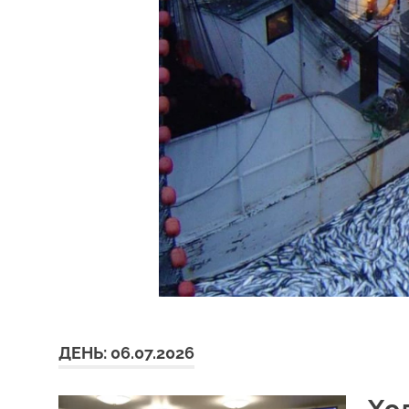
ДЕНЬ:
06.07.2026