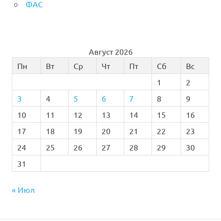
ФАС
Август 2026
Пн
Вт
Ср
Чт
Пт
Сб
Вс
1
2
3
4
5
6
7
8
9
10
11
12
13
14
15
16
17
18
19
20
21
22
23
24
25
26
27
28
29
30
31
« Июл