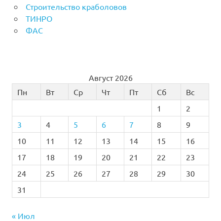
Строительство краболовов
ТИНРО
ФАС
Август 2026
Пн
Вт
Ср
Чт
Пт
Сб
Вс
1
2
3
4
5
6
7
8
9
10
11
12
13
14
15
16
17
18
19
20
21
22
23
24
25
26
27
28
29
30
31
« Июл