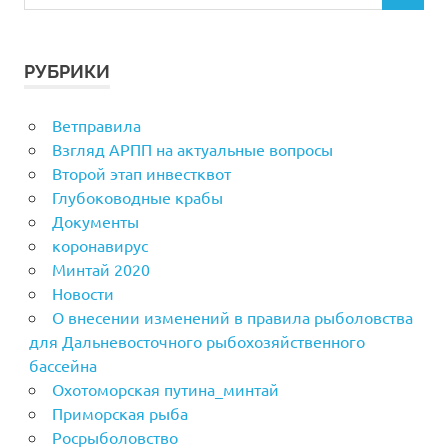
РУБРИКИ
Ветправила
Взгляд АРПП на актуальные вопросы
Второй этап инвестквот
Глубоководные крабы
Документы
коронавирус
Минтай 2020
Новости
О внесении изменений в правила рыболовства
для Дальневосточного рыбохозяйственного
бассейна
Охотоморская путина_минтай
Приморская рыба
Росрыболовство