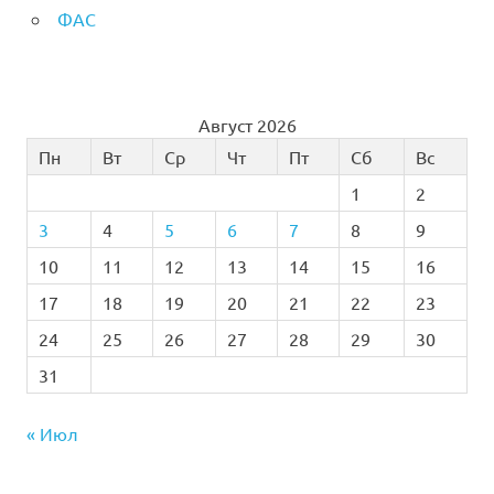
ФАС
Август 2026
Пн
Вт
Ср
Чт
Пт
Сб
Вс
1
2
3
4
5
6
7
8
9
10
11
12
13
14
15
16
17
18
19
20
21
22
23
24
25
26
27
28
29
30
31
« Июл