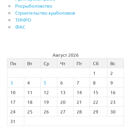
Росрыболовство
Строительство краболовов
ТИНРО
ФАС
Август 2026
Пн
Вт
Ср
Чт
Пт
Сб
Вс
1
2
3
4
5
6
7
8
9
10
11
12
13
14
15
16
17
18
19
20
21
22
23
24
25
26
27
28
29
30
31