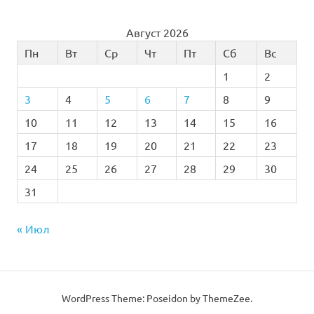
Август 2026
Пн
Вт
Ср
Чт
Пт
Сб
Вс
1
2
3
4
5
6
7
8
9
10
11
12
13
14
15
16
17
18
19
20
21
22
23
24
25
26
27
28
29
30
31
« Июл
WordPress Theme: Poseidon by
ThemeZee
.