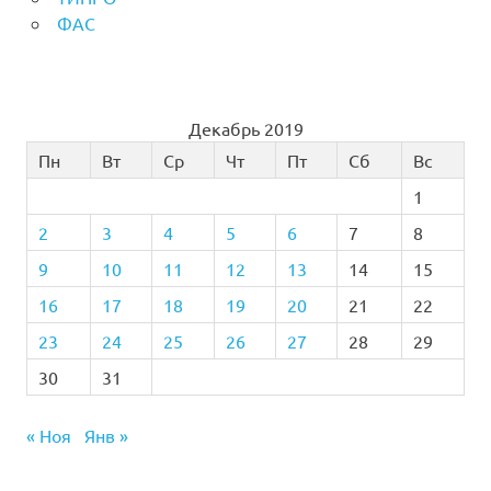
ФАС
Декабрь 2019
Пн
Вт
Ср
Чт
Пт
Сб
Вс
1
2
3
4
5
6
7
8
9
10
11
12
13
14
15
16
17
18
19
20
21
22
23
24
25
26
27
28
29
30
31
« Ноя
Янв »