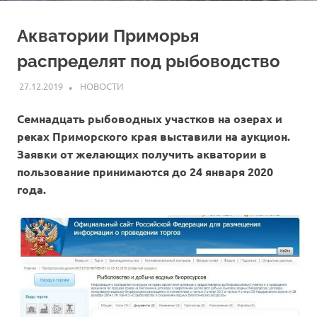
Акватории Приморья
распределят под рыбоводство
27.12.2019
ARPP
НОВОСТИ
Семнадцать рыбоводных участков на озерах и
реках Приморского края выставили на аукцион.
Заявки от желающих получить акватории в
пользование принимаются до 24 января 2020
года.