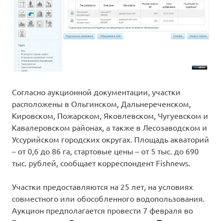
Согласно аукционной документации, участки
расположены в Ольгинском, Дальнереченском,
Кировском, Пожарском, Яковлевском, Чугуевском и
Кавалеровском районах, а также в Лесозаводском и
Уссурийском городских округах. Площадь акваторий
– от 0,6 до 86 га, стартовые цены – от 5 тыс. до 690
тыс. рублей, сообщает корреспондент Fishnews.
Участки предоставляются на 25 лет, на условиях
совместного или обособленного водопользования.
Аукцион предполагается провести 7 февраля во