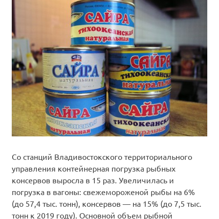
Со станций Владивостокского территориального
управления контейнерная погрузка рыбных
консервов выросла в 15 раз. Увеличилась и
погрузка в вагоны: свежемороженой рыбы на 6%
(до 57,4 тыс. тонн), консервов — на 15% (до 7,5 тыс.
тонн к 2019 году). Основной объем рыбной