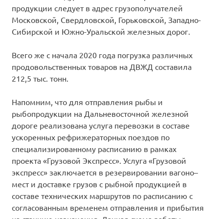
продукции следует в адрес грузополучателей
Московской, Свердловской, Горьковской, Западно-
Сибирской и Южно-Уральской железных дорог.
Всего же с начала 2020 года погрузка различных
продовольственных товаров на ДВЖД составила
212,5 тыс. тонн.
Напомним, что для отправления рыбы и
рыбопродукции на Дальневосточной железной
дороге реализована услуга перевозки в составе
ускоренных рефрижераторных поездов по
специализированному расписанию в рамках
проекта «Грузовой Экспресс». Услуга «Грузовой
экспресс» заключается в резервировании вагоно–
мест и доставке грузов с рыбной продукцией в
составе технических маршрутов по расписанию с
согласованным временем отправления и прибытия