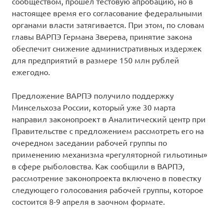
сообществом, прошел тестовую апробацию, но в
настоящее время его согласование федеральными
органами власти затягивается. При этом, по словам
главы ВАРПЭ Германа Зверева, принятие закона
обеспечит снижение административных издержек
для предприятий в размере 150 млн рублей
ежегодно.
Предложение ВАРПЭ получило поддержку
Минсельхоза России, который уже 30 марта
направил законопроект в Аналитический центр при
Правительстве с предложением рассмотреть его на
очередном заседании рабочей группы по
применению механизма «регуляторной гильотины»
в сфере рыболовства. Как сообщили в ВАРПЭ,
рассмотрение законопроекта включено в повестку
следующего голосования рабочей группы, которое
состоится 8-9 апреля в заочном формате.