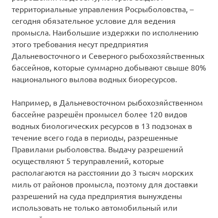
территориальные управления Росрыболовства, –
сегодня обязательное условие для ведения
промысла. Наибольшие издержки по исполнению
этого требования несут предприятия
Дальневосточного и Северного рыбохозяйственных
бассейнов, которые суммарно добывают свыше 80%
национального вылова водных биоресурсов.
Например, в Дальневосточном рыбохозяйственном
бассейне разрешён промысел более 120 видов
водных биологических ресурсов в 13 подзонах в
течение всего года в периоды, разрешенные
Правилами рыболовства. Выдачу разрешений
осуществляют 5 теруправлений, которые
располагаются на расстоянии до 3 тысяч морских
миль от районов промысла, поэтому для доставки
разрешений на суда предприятия вынуждены
использовать не только автомобильный или