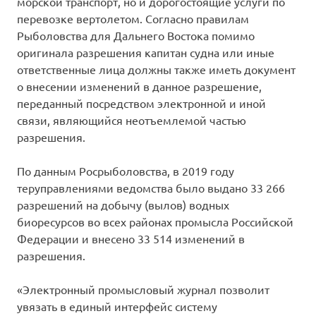
морской транспорт, но и дорогостоящие услуги по
перевозке вертолетом. Согласно правилам
Рыболовства для Дальнего Востока помимо
оригинала разрешения капитан судна или иные
ответственные лица должны также иметь документ
о внесении изменений в данное разрешение,
переданный посредством электронной и иной
связи, являющийся неотъемлемой частью
разрешения.
По данным Росрыболовства, в 2019 году
теруправлениями ведомства было выдано 33 266
разрешений на добычу (вылов) водных
биоресурсов во всех районах промысла Российской
Федерации и внесено 33 514 изменений в
разрешения.
«Электронный промысловый журнал позволит
увязать в единый интерфейс систему