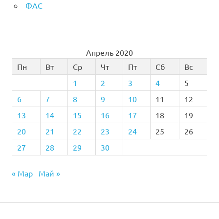
ФАС
Апрель 2020
Пн
Вт
Ср
Чт
Пт
Сб
Вс
1
2
3
4
5
6
7
8
9
10
11
12
13
14
15
16
17
18
19
20
21
22
23
24
25
26
27
28
29
30
« Мар
Май »