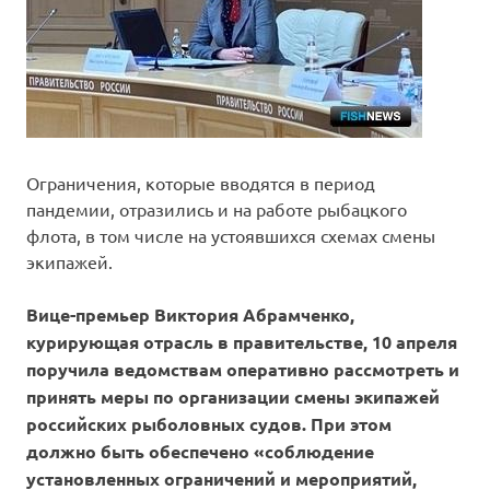
Ограничения, которые вводятся в период
пандемии, отразились и на работе рыбацкого
флота, в том числе на устоявшихся схемах смены
экипажей.
Вице-премьер Виктория Абрамченко,
курирующая отрасль в правительстве, 10 апреля
поручила ведомствам оперативно рассмотреть и
принять меры по организации смены экипажей
российских рыболовных судов. При этом
должно быть обеспечено «соблюдение
установленных ограничений и мероприятий,