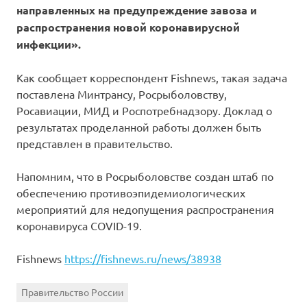
направленных на предупреждение завоза и
распространения новой коронавирусной
инфекции».
Как сообщает корреспондент Fishnews, такая задача
поставлена Минтрансу, Росрыболовству,
Росавиации, МИД и Роспотребнадзору. Доклад о
результатах проделанной работы должен быть
представлен в правительство.
Напомним, что в Росрыболовстве создан штаб по
обеспечению противоэпидемиологических
мероприятий для недопущения распространения
коронавируса COVID-19.
Fishnews
https://fishnews.ru/news/38938
Правительство России