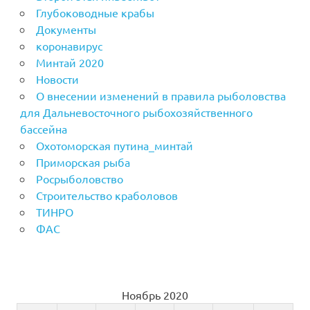
Глубоководные крабы
Документы
коронавирус
Минтай 2020
Новости
О внесении изменений в правила рыболовства
для Дальневосточного рыбохозяйственного
бассейна
Охотоморская путина_минтай
Приморская рыба
Росрыболовство
Строительство краболовов
ТИНРО
ФАС
Ноябрь 2020