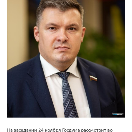
На заседании 24 ноября Госдума рассмотрит во