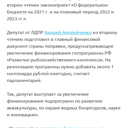
втором чтении законопроект «О федеральном
бюджете на 2021 г. и на плановый период 2022 и
2023 гг.».
Депутат от ЛДПР
Андрей Андрейченко
ко второму
чтению подготовил в главный финансовой
документ страны поправки, предусматривающие
увеличение финансирования госпрограммы РФ
«Развитие рыбохозяйственного комплекса». На
реализацию программы нужно добавить около 1
миллиарда рублей ежегодно, считает
парламентарий.
Так, депутат выступает за увеличение
финансирования подпрограмм по развитию
аквакультуры, по охране водных биоресурсов, науке
и инновациям.