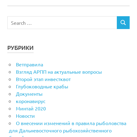
РУБРИКИ
Ветправила
Взгляд АРПП на актуальные вопросы
Второй этап инвестквот
Глубоководные крабы
Документы
коронавирус
Минтай 2020
Новости
О внесении изменений в правила рыболовства
для Дальневосточного рыбохозяйственного