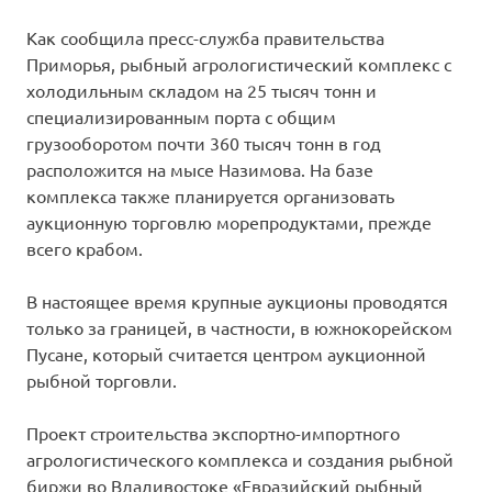
Как сообщила пресс-служба правительства
Приморья, рыбный агрологистический комплекс с
холодильным складом на 25 тысяч тонн и
специализированным порта с общим
грузооборотом почти 360 тысяч тонн в год
расположится на мысе Назимова. На базе
комплекса также планируется организовать
аукционную торговлю морепродуктами, прежде
всего крабом.
В настоящее время крупные аукционы проводятся
только за границей, в частности, в южнокорейском
Пусане, который считается центром аукционной
рыбной торговли.
Проект строительства экспортно-импортного
агрологистического комплекса и создания рыбной
биржи во Владивостоке «Евразийский рыбный