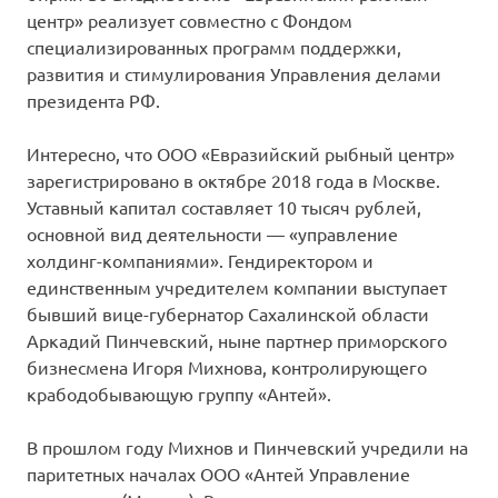
центр» реализует совместно с Фондом
специализированных программ поддержки,
развития и стимулирования Управления делами
президента РФ.
Интересно, что ООО «Евразийский рыбный центр»
зарегистрировано в октябре 2018 года в Москве.
Уставный капитал составляет 10 тысяч рублей,
основной вид деятельности — «управление
холдинг-компаниями». Гендиректором и
единственным учредителем компании выступает
бывший вице-губернатор Сахалинской области
Аркадий Пинчевский, ныне партнер приморского
бизнесмена Игоря Михнова, контролирующего
крабодобывающую группу «Антей».
В прошлом году Михнов и Пинчевский учредили на
паритетных началах ООО «Антей Управление