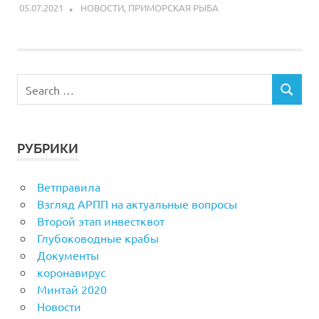
05.07.2021
ARPP
НОВОСТИ
,
ПРИМОРСКАЯ РЫБА
РУБРИКИ
Ветправила
Взгляд АРПП на актуальные вопросы
Второй этап инвестквот
Глубоководные крабы
Документы
коронавирус
Минтай 2020
Новости