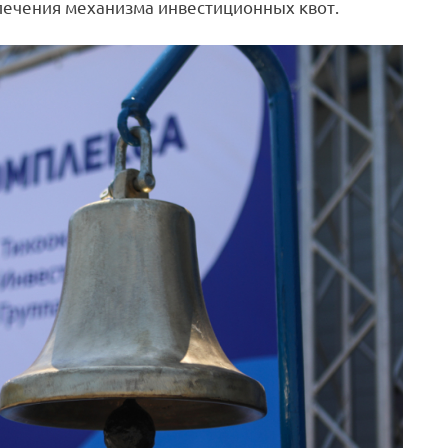
лечения механизма инвестиционных квот.