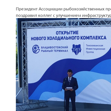
Президент Ассоциации рыбохозяйственных п
поздравил коллег с улучшением инфраструкту