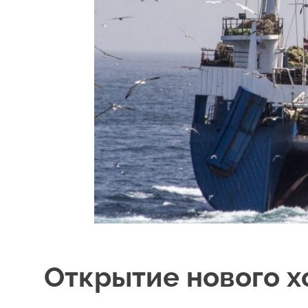
Открытие нового х