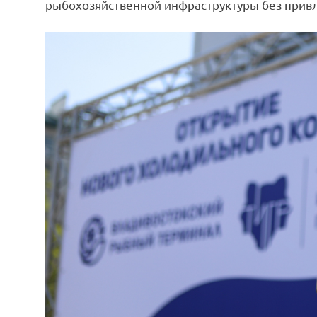
рыбохозяйственной инфраструктуры без прив