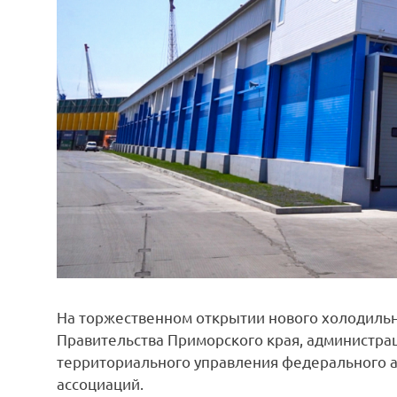
На торжественном открытии нового холодильн
Правительства Приморского края, администра
территориального управления федерального а
ассоциаций.