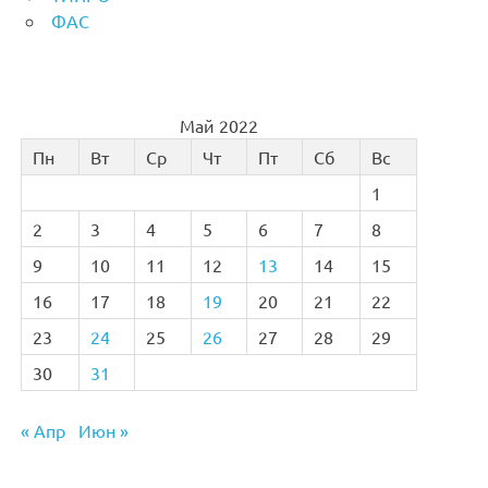
ФАС
Май 2022
Пн
Вт
Ср
Чт
Пт
Сб
Вс
1
2
3
4
5
6
7
8
9
10
11
12
13
14
15
16
17
18
19
20
21
22
23
24
25
26
27
28
29
30
31
« Апр
Июн »