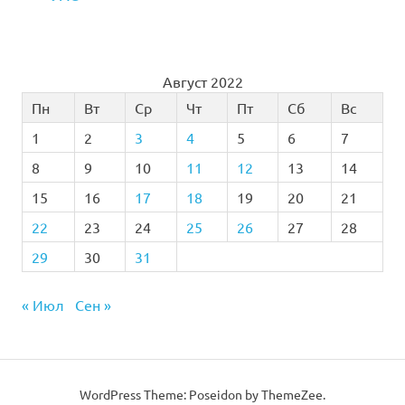
Август 2022
Пн
Вт
Ср
Чт
Пт
Сб
Вс
1
2
3
4
5
6
7
8
9
10
11
12
13
14
15
16
17
18
19
20
21
22
23
24
25
26
27
28
29
30
31
« Июл
Сен »
WordPress Theme: Poseidon by
ThemeZee
.