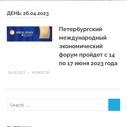
ДЕНЬ:
26.04.2023
Петербургский
международный
экономический
форум пройдет с 14
по 17 июня 2023 года
26.04.2023
ARPP
НОВОСТИ