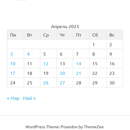
Апрель 2023
Пн
Вт
Ср
Чт
Пт
Сб
Вс
1
2
3
4
5
6
7
8
9
10
11
12
13
14
15
16
17
18
19
20
21
22
23
24
25
26
27
28
29
30
« Мар
Май »
WordPress Theme: Poseidon by
ThemeZee
.