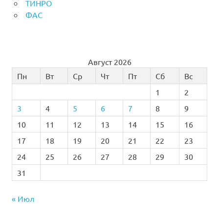
ТИНРО
ФАС
Август 2026
Пн
Вт
Ср
Чт
Пт
Сб
Вс
1
2
3
4
5
6
7
8
9
10
11
12
13
14
15
16
17
18
19
20
21
22
23
24
25
26
27
28
29
30
31
« Июл