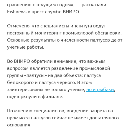
сравнению с текущим годом», — рассказали
Fishnews в пресс-службе ВНИРО.
Отмечено, что специалисты института ведут
постоянный мониторинг промысловой обстановки.
Основные результаты о численности палтусов дают
учетные работы.
Во ВНИРО обратили внимание, что важным
вопросом является разделение промысловой
группы «палтусы» на два объекта: палтуса
белокорого и палтуса черного. В этом
заинтересованы не только ученые,
но и рыбаки
,
подчеркнули в филиале.
По мнению специалистов, введение запрета на
промысел палтусов сейчас не имеет достаточного
основания.