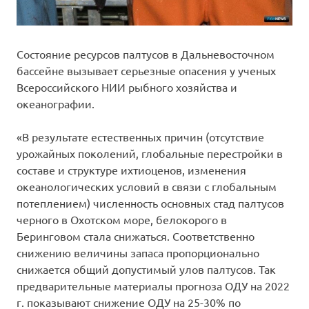
Состояние ресурсов палтусов в Дальневосточном
бассейне вызывает серьезные опасения у ученых
Всероссийского НИИ рыбного хозяйства и
океанографии.
«В результате естественных причин (отсутствие
урожайных поколений, глобальные перестройки в
составе и структуре ихтиоценов, изменения
океанологических условий в связи с глобальным
потеплением) численность основных стад палтусов
черного в Охотском море, белокорого в
Беринговом стала снижаться. Соответственно
снижению величины запаса пропорционально
снижается общий допустимый улов палтусов. Так
предварительные материалы прогноза ОДУ на 2022
г. показывают снижение ОДУ на 25-30% по