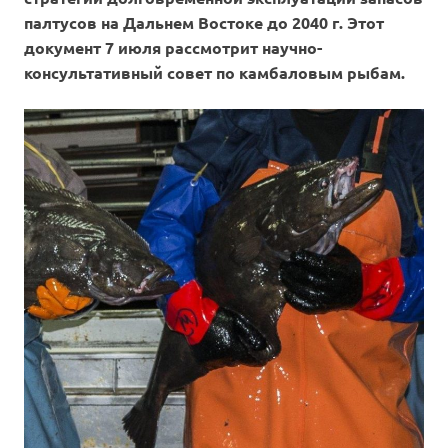
палтусов на Дальнем Востоке до 2040 г. Этот
документ 7 июля рассмотрит научно-
консультативный совет по камбаловым рыбам.