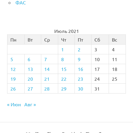
ФАС
Июль 2021
Пн
Вт
Ср
Чт
Пт
Сб
Вс
1
2
3
4
5
6
7
8
9
10
11
12
13
14
15
16
17
18
19
20
21
22
23
24
25
26
27
28
29
30
31
« Июн
Авг »